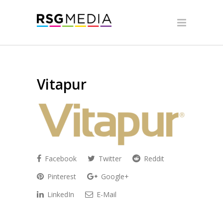
Vitapur
Facebook
Twitter
Reddit
Pinterest
Google+
LinkedIn
E-Mail