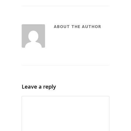
ABOUT THE AUTHOR
Leave a reply