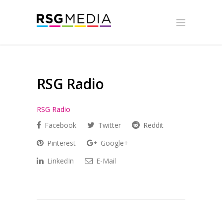
RSG Radio
RSG Radio
Facebook
Twitter
Reddit
Pinterest
Google+
LinkedIn
E-Mail