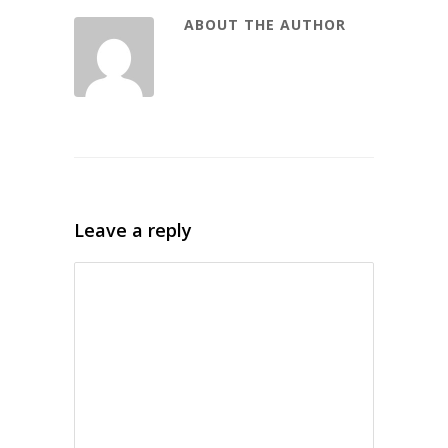
ABOUT THE AUTHOR
Leave a reply