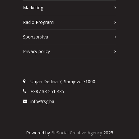
Marketing
Radio Programi
Sponzorstva
Privacy policy
Urijan Dedina 7, Sarajevo 71000
+387 33 251 435
info@rsg.ba
Powered by
BeSocial Creative Agency
2025