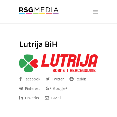
Lutrija BiH
Facebook
Twitter
Reddit
Pinterest
Google+
LinkedIn
E-Mail