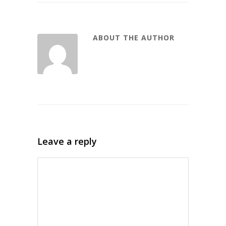
ABOUT THE AUTHOR
Leave a reply