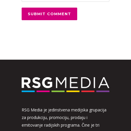
RSG Media je jedinstvena medijska grupacija
za produkciju, promociju, prodaju i
emitovanje radijskih programa. Čine je tri