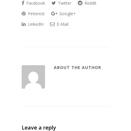
Facebook
Twitter
Reddit
Pinterest
Google+
LinkedIn
E-Mail
ABOUT THE AUTHOR
Leave a reply