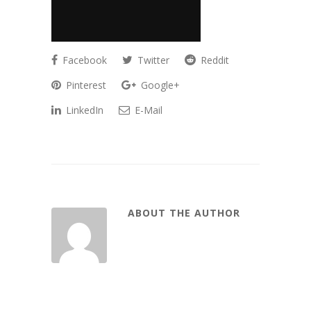
Facebook
Twitter
Reddit
Pinterest
Google+
LinkedIn
E-Mail
ABOUT THE AUTHOR