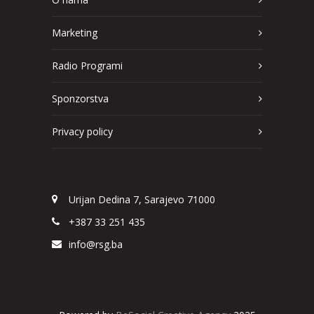
Marketing
Radio Programi
Sponzorstva
Privacy policy
Urijan Dedina 7, Sarajevo 71000
+387 33 251 435
info@rsg.ba