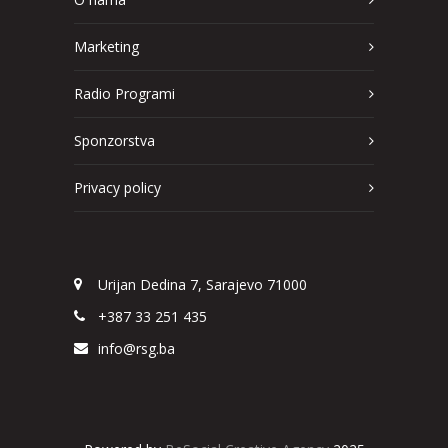
Marketing
Radio Programi
Sponzorstva
Privacy policy
Urijan Dedina 7, Sarajevo 71000
+387 33 251 435
info@rsg.ba