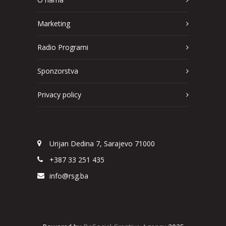
Marketing
Radio Programi
Sponzorstva
Privacy policy
Urijan Dedina 7, Sarajevo 71000
+387 33 251 435
info@rsg.ba