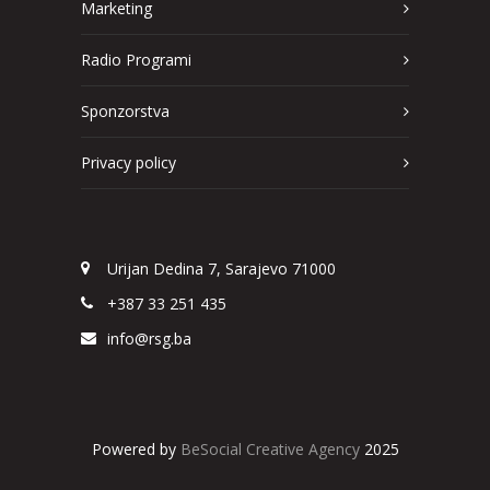
Marketing
Radio Programi
Sponzorstva
Privacy policy
Urijan Dedina 7, Sarajevo 71000
+387 33 251 435
info@rsg.ba
Powered by
BeSocial Creative Agency
2025