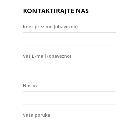
KONTAKTIRAJTE NAS
Ime i prezime (obavezno)
Vaš E-mail (obavezno)
Naslov
Vaša poruka